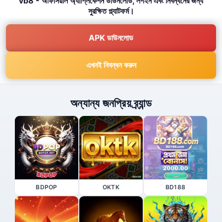
vb8 - অফিসিয়াল অ্যাপ্লিকেশন ডাউনলোড, লগইন এবং নিবন্ধনের জন্য
সুরক্ষিত প্ল্যাটফর্ম।
APK ডাউনলোড
এখনই নিবন্ধন করুন
অন্যান্য জনপ্রিয় ব্র্যান্ড
BDPOP
OKTK
BD188