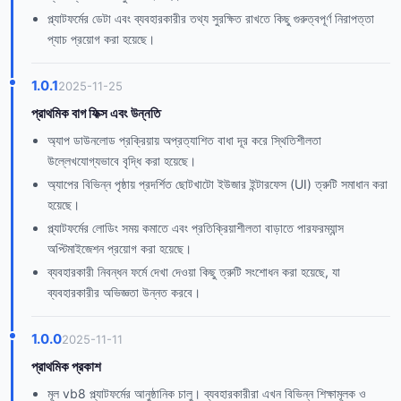
প্ল্যাটফর্মের ডেটা এবং ব্যবহারকারীর তথ্য সুরক্ষিত রাখতে কিছু গুরুত্বপূর্ণ নিরাপত্তা
প্যাচ প্রয়োগ করা হয়েছে।
1.0.1
2025-11-25
প্রাথমিক বাগ ফিক্স এবং উন্নতি
অ্যাপ ডাউনলোড প্রক্রিয়ায় অপ্রত্যাশিত বাধা দূর করে স্থিতিশীলতা
উল্লেখযোগ্যভাবে বৃদ্ধি করা হয়েছে।
অ্যাপের বিভিন্ন পৃষ্ঠায় প্রদর্শিত ছোটখাটো ইউজার ইন্টারফেস (UI) ত্রুটি সমাধান করা
হয়েছে।
প্ল্যাটফর্মের লোডিং সময় কমাতে এবং প্রতিক্রিয়াশীলতা বাড়াতে পারফরম্যান্স
অপ্টিমাইজেশন প্রয়োগ করা হয়েছে।
ব্যবহারকারী নিবন্ধন ফর্মে দেখা দেওয়া কিছু ত্রুটি সংশোধন করা হয়েছে, যা
ব্যবহারকারীর অভিজ্ঞতা উন্নত করবে।
1.0.0
2025-11-11
প্রাথমিক প্রকাশ
মূল vb8 প্ল্যাটফর্মের আনুষ্ঠানিক চালু। ব্যবহারকারীরা এখন বিভিন্ন শিক্ষামূলক ও