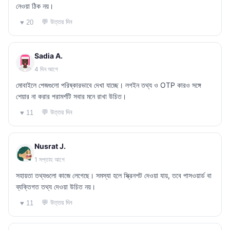
নেওয়া ঠিক নয়।
💬 উত্তর দিন
♥ 20
Sadia A.
4 দিন আগে
মোবাইলে পেজগুলো পরিষ্কারভাবে দেখা যাচ্ছে। লগইন তথ্য ও OTP কারও সঙ্গে
শেয়ার না করার পরামর্শটি সবার মনে রাখা উচিত।
💬 উত্তর দিন
♥ 11
Nusrat J.
1 সপ্তাহ আগে
সহায়তা তথ্যগুলো কাজে লেগেছে। সমস্যা হলে স্ক্রিনশট দেওয়া যায়, তবে পাসওয়ার্ড বা
ব্যক্তিগত তথ্য দেওয়া উচিত নয়।
💬 উত্তর দিন
♥ 11