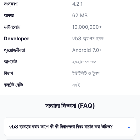
সংস্করণ
4.2.1
আকার
62 MB
ডাউনলোড
10,000,000+
Developer
vb8 অ্যাপস ইনক.
প্রয়োজনীয়তা
Android 7.0+
আপডেট
২০২৪-০৭-৩০
বিভাগ
ইউটিলিটি ও টুলস
কনটেন্ট রেটিং
সবাই
সচরাচর জিজ্ঞাসা (FAQ)
vb8 ব্যবহার করার আগে কী কী নিরাপত্তা বিষয় যাচাই করা উচিত?