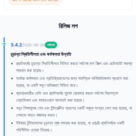
রিলিজ লগ
3.4.2
2026-06-09
সর্বশেষ
চূড়ান্ত স্থিতিশীলতা এবং কর্মক্ষমতা উন্নতি
প্ল্যাটফর্মের চূড়ান্ত স্থিতিশীলতা নিশ্চিত করতে সর্বশেষ বাগ ফিক্স এবং ছোটখাটো সমস্যা
সমাধান করা হয়েছে।
সর্বোচ্চ কর্মক্ষমতা এবং প্রতিক্রিয়াবেগের জন্য সামগ্রিক অপ্টিমাইজেশন প্রয়োগ করা
হয়েছে, যা একটি মসৃণ অভিজ্ঞতা নিশ্চিত করে।
ব্যবহারকারীর ডেটা এবং প্ল্যাটফর্মের সুরক্ষা জোরদার করতে সর্বশেষ নিরাপত্তা
প্রোটোকল এবং ফায়ারওয়াল আপডেট করা হয়েছে।
নতুন শিক্ষামূলক গেম এবং ইন্টারেক্টিভ অ্যাপের একটি সমৃদ্ধ সংগ্রহ যোগ করা হয়েছে, যা
শেখাকে আরও মজাদার করবে।
ইউজার ইন্টারফেসের চূড়ান্ত সূক্ষ্ম সমন্বয় করা হয়েছে, যা vb8 প্ল্যাটফর্মকে একটি
পরিশীলিত চেহারা দিয়েছে।