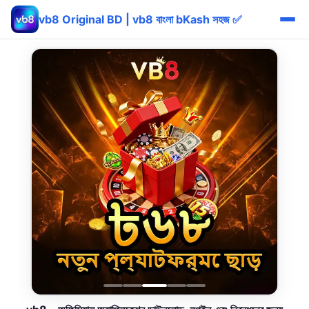
vb8 Original BD | vb8 বাংলা bKash সহজ ✅