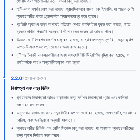
ফোরাম এবং আলোচনার নতুন বিভাগ চালু করা হয়েছে।
মাল্টি-ভাষা সমর্থন যোগ করা হয়েছে, প্রাথমিকভাবে বাংলা এবং ইংরেজি, যা আরও বেশি
ব্যবহারকারীর কাছে প্ল্যাটফর্মকে অ্যাক্সেসযোগ্য করে তুলবে।
প্রতিটি অ্যাপের জন্য আপডেট ইতিহাস দেখার কার্যকারিতা যুক্ত করা হয়েছে, যাতে
ব্যবহারকারীরা প্রতিটি সংস্করণে কী পরিবর্তন হয়েছে তা জানতে পারে।
উন্নত নোটিফিকেশন সিস্টেম চালু করা হয়েছে, যা ব্যক্তিগতকৃত সুপারিশ, নতুন অ্যাপ
আপডেট এবং গুরুত্বপূর্ণ ঘোষণার জন্য কাজ করবে।
দৃষ্টি প্রতিবন্ধী ব্যবহারকারীদের জন্য অ্যাক্সেসিবিলিটি বৈশিষ্ট্য বৃদ্ধি করা হয়েছে, যা
প্ল্যাটফর্মকে আরও অন্তর্ভুক্তিমূলক করে তুলবে।
2.2.0
2026-03-20
নিরাপত্তা এবং নতুন ফিল্টার
প্ল্যাটফর্মের নিরাপত্তা আরও বাড়ানোর জন্য সর্বশেষ নিরাপত্তা প্যাচ এবং দুর্বলতা
সংশোধন করা হয়েছে।
অনুসন্ধান ফলাফলের জন্য নতুন ফিল্টার অপশন যোগ করা হয়েছে, যেমন রেটিং, প্রকাশের
তারিখ, এবং জনপ্রিয়তা অনুযায়ী সাজানো।
ব্যবহারকারীর রিভিউ এবং রেটিং সিস্টেম চালু করা হয়েছে, যা অন্যান্য ব্যবহারকারীদের
জন্য অ্যাপ নির্বাচন সহজ করবে।