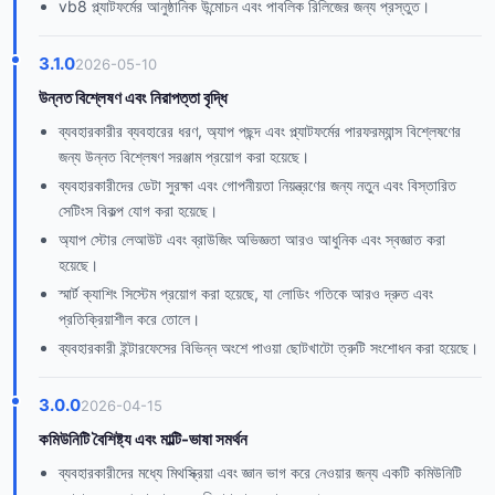
vb8 প্ল্যাটফর্মের আনুষ্ঠানিক উন্মোচন এবং পাবলিক রিলিজের জন্য প্রস্তুত।
3.1.0
2026-05-10
উন্নত বিশ্লেষণ এবং নিরাপত্তা বৃদ্ধি
ব্যবহারকারীর ব্যবহারের ধরণ, অ্যাপ পছন্দ এবং প্ল্যাটফর্মের পারফরম্যান্স বিশ্লেষণের
জন্য উন্নত বিশ্লেষণ সরঞ্জাম প্রয়োগ করা হয়েছে।
ব্যবহারকারীদের ডেটা সুরক্ষা এবং গোপনীয়তা নিয়ন্ত্রণের জন্য নতুন এবং বিস্তারিত
সেটিংস বিকল্প যোগ করা হয়েছে।
অ্যাপ স্টোর লেআউট এবং ব্রাউজিং অভিজ্ঞতা আরও আধুনিক এবং স্বজ্ঞাত করা
হয়েছে।
স্মার্ট ক্যাশিং সিস্টেম প্রয়োগ করা হয়েছে, যা লোডিং গতিকে আরও দ্রুত এবং
প্রতিক্রিয়াশীল করে তোলে।
ব্যবহারকারী ইন্টারফেসের বিভিন্ন অংশে পাওয়া ছোটখাটো ত্রুটি সংশোধন করা হয়েছে।
3.0.0
2026-04-15
কমিউনিটি বৈশিষ্ট্য এবং মাল্টি-ভাষা সমর্থন
ব্যবহারকারীদের মধ্যে মিথস্ক্রিয়া এবং জ্ঞান ভাগ করে নেওয়ার জন্য একটি কমিউনিটি