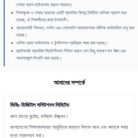
শেখার অ্যাপ ডাউনলোড করতে পারবেন।
শিক্ষামূলক ও শেখার অ্যাপের একটি প্রাথমিক কিন্তু নির্বাচিত তালিকা প্রকাশ করা
হয়েছে, যা শিক্ষার্থীদের জন্য উপযোগী।
ব্যবহারকারী নিবন্ধন, লগইন এবং প্রোফাইল ব্যবস্থাপনার মৌলিক কার্যকারিতা চালু করা
হয়েছে।
বেসিক অ্যাপ ডাউনলোড ও ইন্সটলেশন প্রক্রিয়া সহজ করা হয়েছে।
প্ল্যাটফর্মের প্রাথমিক স্থিতিশীলতা নিশ্চিত করতে বেশ কিছু সাধারণ বাগ ফিক্স এবং
পারফরম্যান্স উন্নতি করা হয়েছে।
আমাদের সম্পর্কে
ভিবি৮ ডিজিটাল সলিউশনস লিমিটেড
জ্ঞান হাতের মুঠোয়, ভবিষ্যৎ উজ্জ্বল।
বাংলাদেশের শিক্ষাব্যবস্থায় প্রযুক্তির মাধ্যমে বিপ্লব আনা এবং জ্ঞানকে সবার
জন্য সহজলভ্য করা।