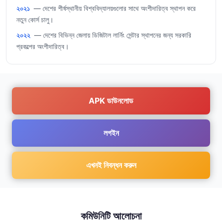
২০২১
— দেশের শীর্ষস্থানীয় বিশ্ববিদ্যালয়গুলোর সাথে অংশীদারিত্ব স্থাপন করে
নতুন কোর্স চালু।
২০২২
— দেশের বিভিন্ন জেলায় ডিজিটাল লার্নিং সেন্টার স্থাপনের জন্য সরকারি
প্রকল্পের অংশীদারিত্ব।
APK ডাউনলোড
লগইন
এখনই নিবন্ধন করুন
কমিউনিটি আলোচনা