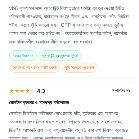
vb8 ব্যবহারের সময় অ্যাকাউন্ট নিরাপত্তাকে সর্বোচ্চ গুরুত্ব দেওয়া উচিত।
শক্তিশালী পাসওয়ার্ড, যাচাইকৃত লগইন ঠিকানা এবং গোপনীয়তা সেটিং নিয়মিত
পরীক্ষা করলে ঝুঁকি কমানো যায়। OTP বা ব্যক্তিগত তথ্য কখনো তৃতীয়
পক্ষের সঙ্গে শেয়ার করা উচিত নয়। ব্যবহারকারীদের স্থানীয় আইন, বয়সসীমা
এবং দায়িত্বশীল ব্যবহারের নীতি অনুসরণ করা দরকার।
সহজ নেভিগেশন
অ্যাকাউন্ট ব্যবস্থাপনা সুবিধা
ব্যবহারের আগে উৎস যাচাই জরুরি
ঝুঁকি নিয়ন্ত্রণ প্রয়োজন
★
★
★
★
☆
4.3
সম্পাদকীয় দল
মোবাইল ব্যবহার ও সামঞ্জস্য পর্যালোচনা
মোবাইল ডিভাইসে অভিজ্ঞতা নেটওয়ার্কের গতি, ব্রাউজার এবং অ্যাপের
সংস্করণের ওপর নির্ভর করতে পারে। বিশ্বস্ত উৎস থেকে ফাইল সংগ্রহ,
ডিভাইস আপডেট রাখা এবং অপ্রয়োজনীয় অনুমতি বন্ধ রাখা নিরাপদ ব্যবহারে
সহায়তা করে। কোনো প্রযুক্তিগত সমস্যা দেখা দিলে অফিসিয়াল সহায়তা