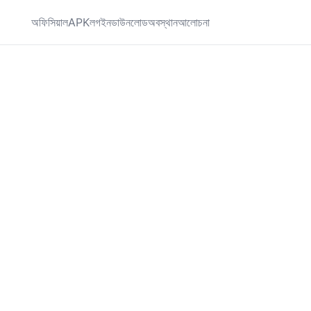
অফিসিয়াল
APK
লগইন
ডাউনলোড
অবস্থান
আলোচনা