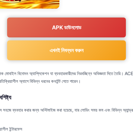
APK ডাউনলোড
এখনই নিবন্ধন করুন
োবাইল বিনোদন অ্যাপ্লিকেশন যা ব্যবহারকারীদের নিরবচ্ছিন্ন অভিজ্ঞতা দিতে তৈরি। A
িক্রিয়াশীল অ্যাপে বিভিন্ন ধরনের কনটেন্ট পেতে পারেন।
ষ্ট্য
হজে ব্যবহার করার জন্য অপ্টিমাইজ করা হয়েছে, যার লোডিং সময় কম এবং বিভিন্ন অ্যান্ড্র
য়াশীল ইন্টারফেস