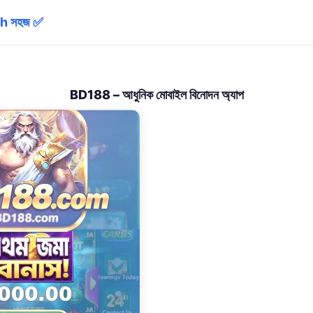
sh সহজ ✅
BD188 – আধুনিক মোবাইল বিনোদন অ্যাপ