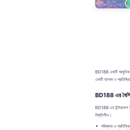
BD188 একটি আধুনিক মো
একটি হালকা ও প্রতিক্রিয
BD188 এর বৈশিষ্
BD188 এর ইন্টারফেস সহজ
স্থিতিশীল।
পরিষ্কার ও প্রতিক্রি