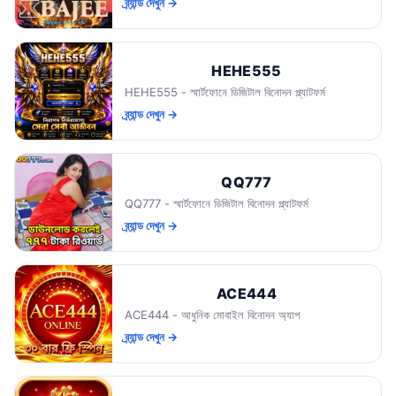
ব্র্যান্ড দেখুন →
HEHE555
HEHE555 - স্মার্টফোনে ডিজিটাল বিনোদন প্ল্যাটফর্ম
ব্র্যান্ড দেখুন →
QQ777
QQ777 - স্মার্টফোনে ডিজিটাল বিনোদন প্ল্যাটফর্ম
ব্র্যান্ড দেখুন →
ACE444
ACE444 - আধুনিক মোবাইল বিনোদন অ্যাপ
ব্র্যান্ড দেখুন →