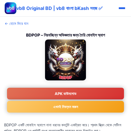
vb8 Original BD | vb8 বাংলা bKash সহজ ✅
← হোমে ফিরে যান
BDPOP – নিরবচ্ছিন্ন অভিজ্ঞতার জন্য তৈরি মোবাইল অ্যাপ
APK ডাউনলোড
এখনই নিবন্ধন করুন
BDPOP একটি মোবাইল অ্যাপে নানা ধরনের কনটেন্ট একত্রিত করে। প্রথম স্ক্রিন থেকে সেটিংস
পর্যন্ত, BDPOP এর প্রতিটি অংশ ব্যবহারকারীর আরামের জন্য ডিজাইন করা।