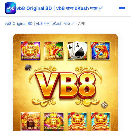
vb8 Original BD | vb8 বাংলা bKash সহজ ✅
vb8 Original BD | vb8 বাংলা bKash সহজ ✅
›
APK