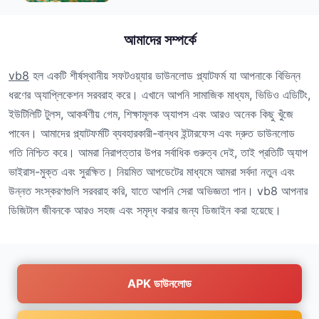
আমাদের সম্পর্কে
vb8
হল একটি শীর্ষস্থানীয় সফটওয়্যার ডাউনলোড প্ল্যাটফর্ম যা আপনাকে বিভিন্ন
ধরণের অ্যাপ্লিকেশন সরবরাহ করে। এখানে আপনি সামাজিক মাধ্যম, ভিডিও এডিটিং,
ইউটিলিটি টুলস, আকর্ষণীয় গেম, শিক্ষামূলক অ্যাপস এবং আরও অনেক কিছু খুঁজে
পাবেন। আমাদের প্ল্যাটফর্মটি ব্যবহারকারী-বান্ধব ইন্টারফেস এবং দ্রুত ডাউনলোড
গতি নিশ্চিত করে। আমরা নিরাপত্তার উপর সর্বাধিক গুরুত্ব দেই, তাই প্রতিটি অ্যাপ
ভাইরাস-মুক্ত এবং সুরক্ষিত। নিয়মিত আপডেটের মাধ্যমে আমরা সর্বদা নতুন এবং
উন্নত সংস্করণগুলি সরবরাহ করি, যাতে আপনি সেরা অভিজ্ঞতা পান। vb8 আপনার
ডিজিটাল জীবনকে আরও সহজ এবং সমৃদ্ধ করার জন্য ডিজাইন করা হয়েছে।
APK ডাউনলোড