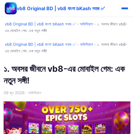
vb8 Original BD | vb8 বাংলা bKash সহজ ✅
vb8 Original BD | vb8 বাংলা bKash সহজ ✅
›
অফিসিয়াল
›
১. অবসর জীবনে vb8-
এর মোবাইল গেম: এক নতুন সঙ্গী!
vb8 Original BD | vb8 বাংলা bKash সহজ ✅
›
অফিসিয়াল
›
১. অবসর জীবনে vb8-
এর মোবাইল গেম: এক নতুন সঙ্গী!
১. অবসর জীবনে vb8-এর মোবাইল গেম: এক
নতুন সঙ্গী!
09 জুন 2026
· অফিসিয়াল