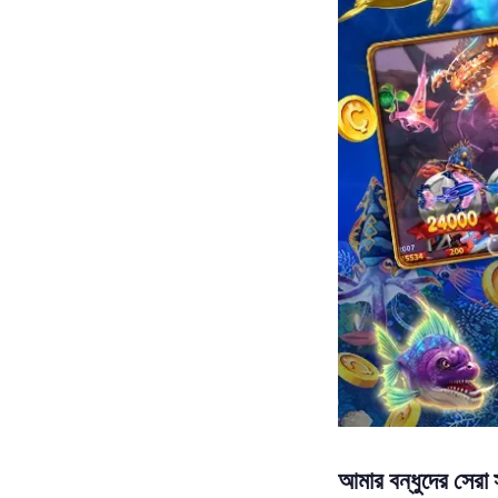
আমার বন্ধুদের সের